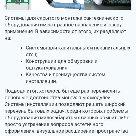
Системы для скрытого монтажа сантехнического
оборудования имеют разное назначение и сферу
применения. В зависимости от этого, их разделяют
на:
Системы для капитальных и некапитальных
стен;
Конструкции для обмуровки и
оштукатуривания;
Качества и преимущества систем
инсталляции.
Подводя итог, хотелось бы еще раз перечислить
основные достоинства монтажных модулей.
Системы инсталляции позволяют решать широкий
перечень бытовых задач, среди которых проблемы
оборудования малогабаритных ванных комнат либо
просто устранение вопросов эстетичного
оформления: визуальное расширение пространства