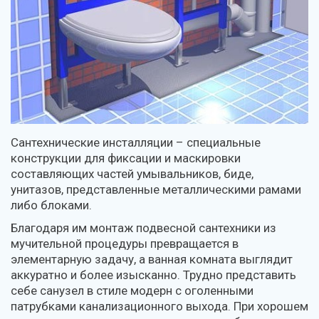
Сантехнические инсталляции – специальные
конструкции для фиксации и маскировки
составляющих частей умывальников, биде,
унитазов, представленные металлическими рамами
либо блоками.
Благодаря им монтаж подвесной сантехники из
мучительной процедуры превращается в
элементарную задачу, а ванная комната выглядит
аккуратно и более изысканно. Трудно представить
себе санузел в стиле модерн с оголенными
патрубками канализационного выхода. При хорошем