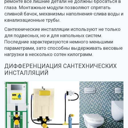
ремонте все лишние детали не должны бросаться в
глаза. Монтажные модули позволяют спрятать
сливной бачок, механизмы наполнения-слива воды и
канализационные трубы.
Сантехнические инсталляции используют не только
для подвесных, но и для напольных систем.
Последние характеризуются немного меньшими
параметрами, зато способны выдерживать весовые
нагрузки в несколько сотен килограмм.
ДИФФЕРЕНЦИАЦИЯ САНТЕХНИЧЕСКИХ
ИНСТАЛЛЯЦИЙ