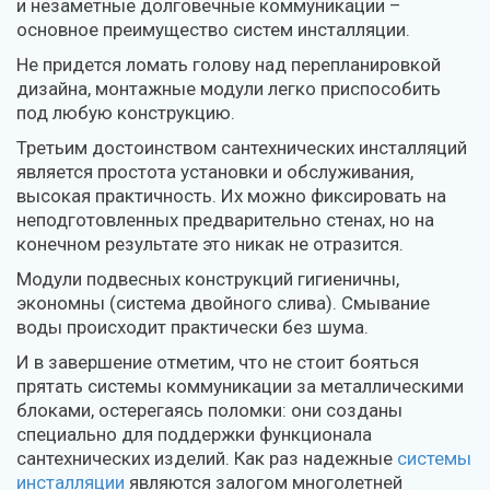
и незаметные долговечные коммуникации –
основное преимущество систем инсталляции.
Не придется ломать голову над перепланировкой
дизайна, монтажные модули легко приспособить
под любую конструкцию.
Третьим достоинством сантехнических инсталляций
является простота установки и обслуживания,
высокая практичность. Их можно фиксировать на
неподготовленных предварительно стенах, но на
конечном результате это никак не отразится.
Модули подвесных конструкций гигиеничны,
экономны (система двойного слива). Смывание
воды происходит практически без шума.
И в завершение отметим, что не стоит бояться
прятать системы коммуникации за металлическими
блоками, остерегаясь поломки: они созданы
специально для поддержки функционала
сантехнических изделий. Как раз надежные
системы
инсталляции
являются залогом многолетней