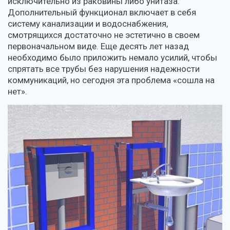
исключительно из раковины либо унитаза.
Дополнительный функционал включает в себя
систему канализации и водоснабжения,
смотрящихся достаточно не эстетично в своем
первоначальном виде. Еще десять лет назад
необходимо было приложить немало усилий, чтобы
спрятать все трубы без нарушения надежности
коммуникаций, но сегодня эта проблема «сошла на
нет».