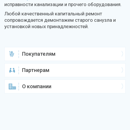
исправности канализации и прочего оборудования.
Любой качественный капитальный ремонт
сопровождается демонтажем старого санузла и
установкой новых принадлежностей.
Покупателям
Партнерам
О компании