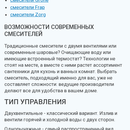
смесители Grohe
смесители Frap
смесители Zorg
ВОЗМОЖНОСТИ СОВРЕМЕННЫХ
СМЕСИТЕЛЕЙ
Традиционные смесители с двумя вентилями или
современные шаровые? Очищающие воду или
имеющие встроенный термостат? Технологии не
стоят на месте, а вместе с ними растет ассортимент
сантехники для кухонь и ванных комнат. Выбрать
смеситель, подходящий именно для вас, уже не
составляет сложности: ведущие производители
делают все для удобства в вашем доме.
ТИП УПРАВЛЕНИЯ
Двухвентильные - классический вариант. Излив и
вентили горячей и холодной воды с двух сторон.
Однорычажные - самый распространенный вид.