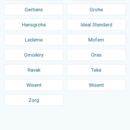
Gerhans
Grohe
Hansgrohe
Ideal Standard
Ledeme
Mofem
Omoikiry
Oras
Ravak
Teka
Wisent
Wisent
Zorg