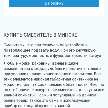
КУПИТЬ СМЕСИТЕЛЬ В МИНСКЕ
Смеситель - это сантехническое устройство,
позволяющее подавать воду. При это регулирую
температуру, мощность, и функционально тип струи.
Любые мойки, раковины, ванны и даже
измельчители отходов удобны и практичны только
при условии наличия качественного смесителя. Без
этих элементов никакая габаритная сантехника не
может исполнять свои прямые обязанности. Именно
по этой причине аккуратные смесители для кухни или
ванной комнаты – самый популярный на данном
рынке товар. Также это самый используемый
прибор на каждой кухне и в ванной.