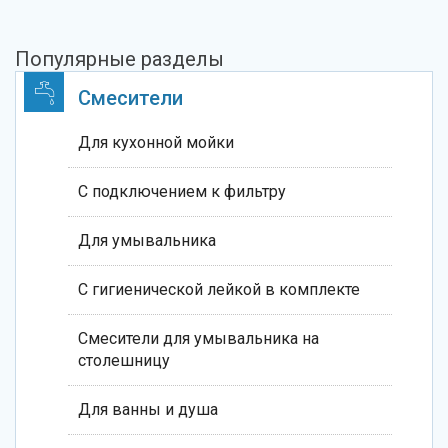
Популярные разделы
Смесители
Для кухонной мойки
С подключением к фильтру
Для умывальника
С гигиенической лейкой в комплекте
Смесители для умывальника на
столешницу
Для ванны и душа