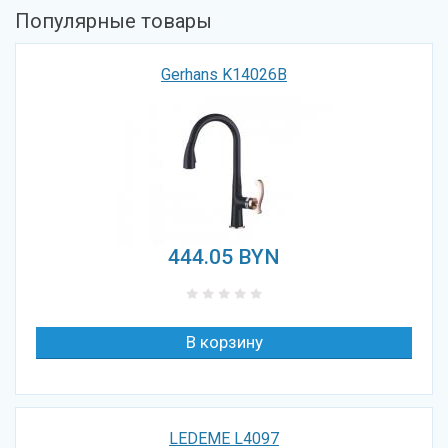
Популярные товары
Gerhans K14026B
444.05
BYN
LEDEME L4097