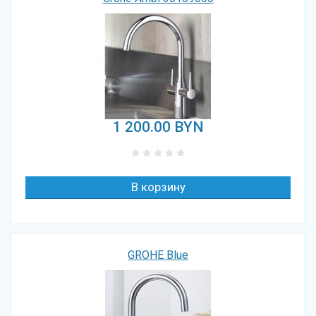
1 200.00
BYN
GROHE Blue