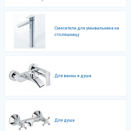
Смесители для умывальника на
столешницу
Для ванны и душа
Для душа