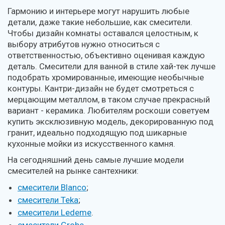
Гармонию и интерьере могут нарушить любые
детали, даже такие небольшие, как смесители.
Чтобы дизайн комнаты оставался целостным, к
выбору атрибутов нужно относиться с
ответственностью, объективно оценивая каждую
деталь. Смесители для ванной в стиле хай-тек лучше
подобрать хромированные, имеющие необычные
контуры. Кантри-дизайн не будет смотреться с
мерцающим металлом, в таком случае прекрасный
вариант - керамика. Любителям роскоши советуем
купить эксклюзивную модель, декорированную под
гранит, идеально подходящую под шикарные
кухонные мойки из искусственного камня.
На сегодняшний день самые лучшие модели
смесителей на рынке сантехники:
смесители Blanco
;
смесители Tekа
;
смесители Ledeme
.