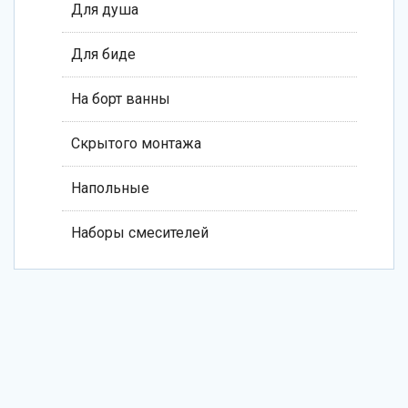
Для душа
Для биде
На борт ванны
Скрытого монтажа
Напольные
Наборы смесителей