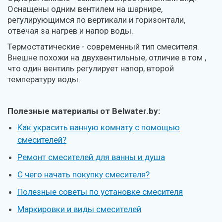
Оснащены одним вентилем на шарнире,
регулирующимся по вертикали и горизонтали,
отвечая за нагрев и напор воды.
Термостатические - современный тип смесителя.
Внешне похожи на двухвентильные, отличие в том ,
что один вентиль регулирует напор, второй
температуру воды.
Полезные материалы от Belwater.by:
Как украсить ванную комнату с помощью
смесителей?
Ремонт смесителей для ванны и душа
С чего начать покупку смесителя?
Полезные советы по установке смесителя
Маркировки и виды смесителей