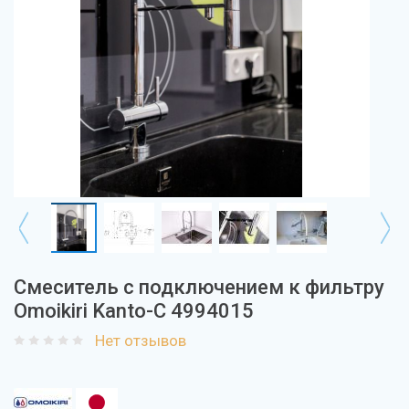
Смеситель с подключением к фильтру
Omoikiri Kanto-C 4994015
Нет отзывов