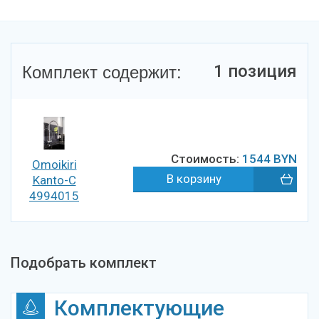
Комплект содержит:
1 позиция
Стоимость:
1544
BYN
Omoikiri
Kanto-C
4994015
Подобрать комплект
Комплектующие