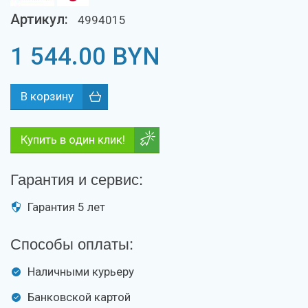
Артикул:
4994015
1 544.00
BYN
Купить в один клик!
Гарантия и сервис:
Гарантия 5 лет
Способы оплаты:
Наличными курьеру
Банковской картой