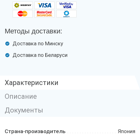
Методы доставки:
Доставка по Минску
Доставка по Беларуси
Характеристики
Описание
Документы
Страна-производитель
Япония