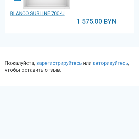
BLANCO SUBLINE 700-U
1 575.00
BYN
Пожалуйста,
зарегистрируйтесь
или
авторизуйтесь
,
чтобы оставить отзыв.