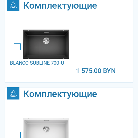
Комплектующие
BLANCO SUBLINE 700-U
1 575.00
BYN
Комплектующие