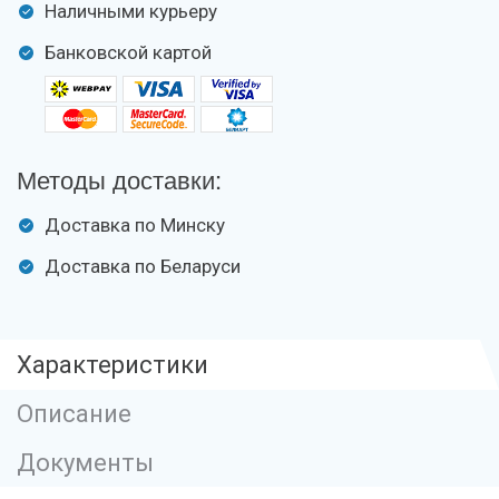
Наличными курьеру
Банковской картой
Методы доставки:
Доставка по Минску
Доставка по Беларуси
Характеристики
Описание
Документы