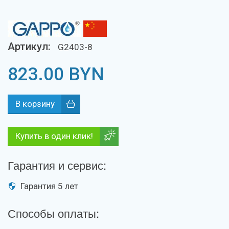
Артикул:
G2403-8
823.00
BYN
Купить в один клик!
Гарантия и сервис:
Гарантия 5 лет
Способы оплаты: