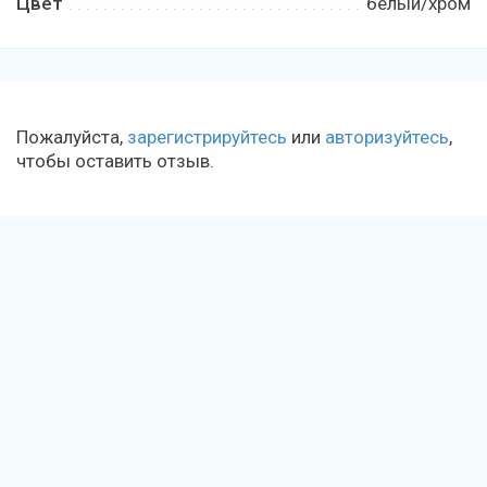
Цвет
белый/хром
Пожалуйста,
зарегистрируйтесь
или
авторизуйтесь
,
чтобы оставить отзыв.