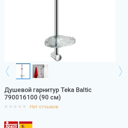
Душевой гарнитур Teka Baltic
790016100 (90 см)
Нет отзывов