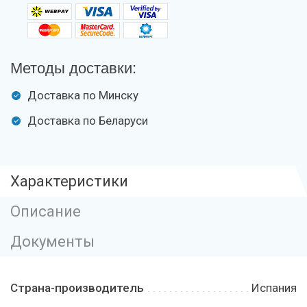
Методы доставки:
Доставка по Минску
Доставка по Беларуси
Характеристики
Описание
Документы
Страна-производитель
Испания