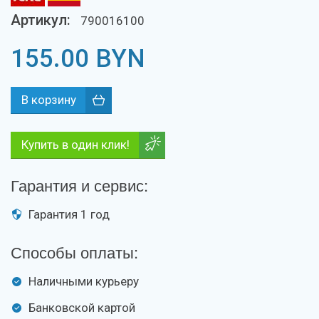
Артикул:
790016100
155.00
BYN
Купить в один клик!
Гарантия и сервис:
Гарантия 1 год
Способы оплаты:
Наличными курьеру
Банковской картой