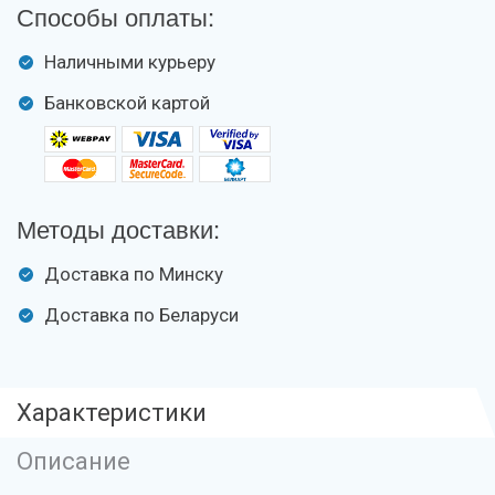
Способы оплаты:
Наличными курьеру
Банковской картой
Методы доставки:
Доставка по Минску
Доставка по Беларуси
Характеристики
Описание