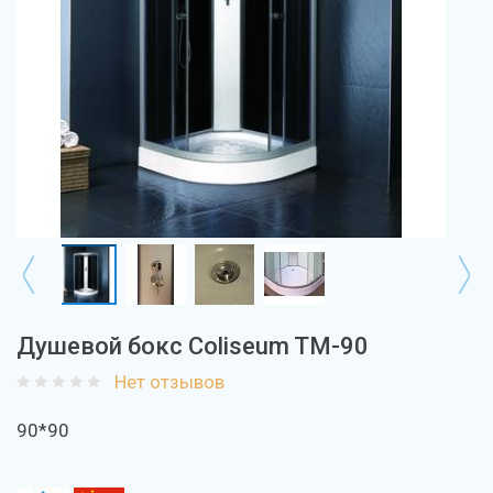
Душевой бокс Coliseum TM-90
Нет отзывов
90*90