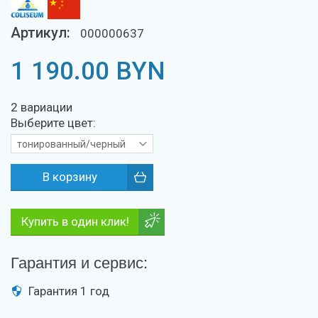
Артикул:
000000637
1 190.00
BYN
2 вариации
Выберите цвет:
тонированный/черный
Купить в один клик!
Гарантия и сервис:
Гарантия 1 год