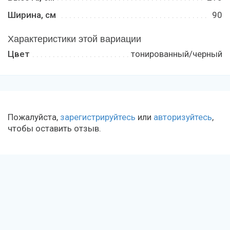
Ширина, см
90
Характеристики этой вариации
Цвет
тонированный/черный
Пожалуйста,
зарегистрируйтесь
или
авторизуйтесь
,
чтобы оставить отзыв.