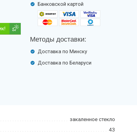
Банковской картой
ик!
Методы доставки:
Доставка по Минску
Доставка по Беларуси
закаленное стекло
43