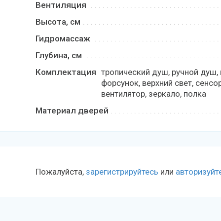
Вентиляция
Высота, см
Гидромассаж
Глубина, см
Комплектация
тропический душ, ручной душ,
форсунок, верхний свет, сенсо
вентилятор, зеркало, полка
Материал дверей
Пожалуйста,
зарегистрируйтесь
или
авторизуйт