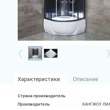
Характеристики
Описание
Страна-производитель
Производитель
ХАНГЖОУ ЛИА