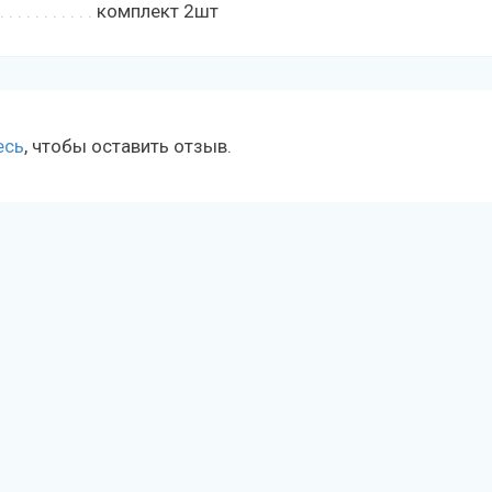
комплект 2шт
есь
, чтобы оставить отзыв.