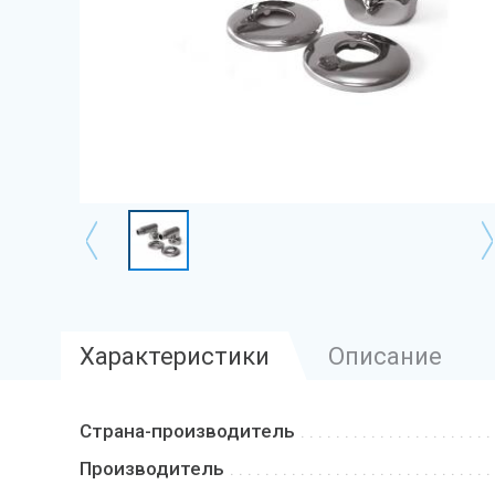
Характеристики
Описание
Страна-производитель
Производитель