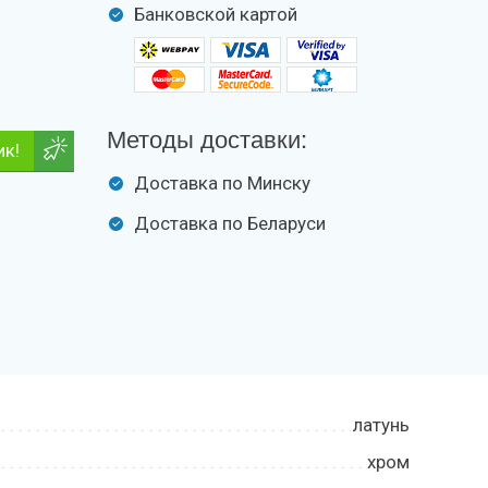
Банковской картой
Методы доставки:
ик!
Доставка по Минску
Доставка по Беларуси
латунь
хром