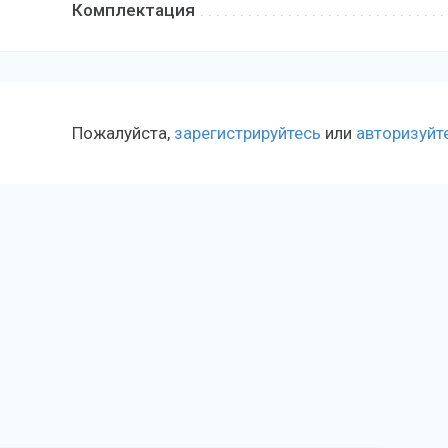
Комплектация
Пожалуйста,
зарегистрируйтесь
или
авторизуйт