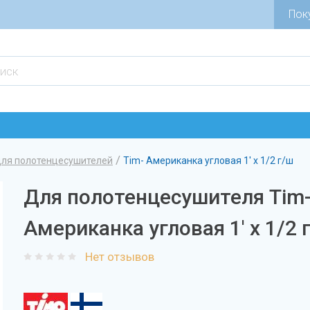
Пок
/
для полотенцесушителей
Tim- Американка угловая 1' x 1/2 г/ш
Для полотенцесушителя Tim
Американка угловая 1' x 1/2 
Нет отзывов