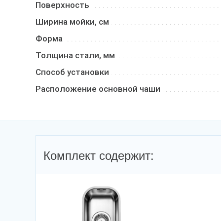
Поверхность
Ширина мойки, см
Форма
Толщина стали, мм
Способ установки
Расположение основной чаши
Комплект содержит: