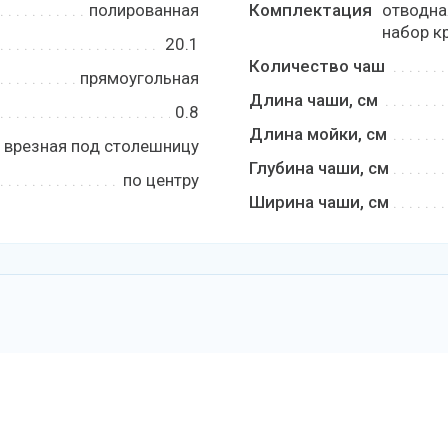
полированная
Комплектация
отводна
набор кр
20.1
Количество чаш
прямоугольная
Длина чаши, см
0.8
Длина мойки, см
врезная под столешницу
Глубина чаши, см
по центру
Ширина чаши, см