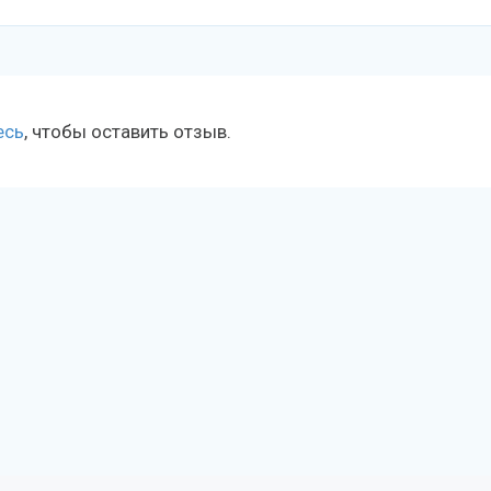
есь
, чтобы оставить отзыв.