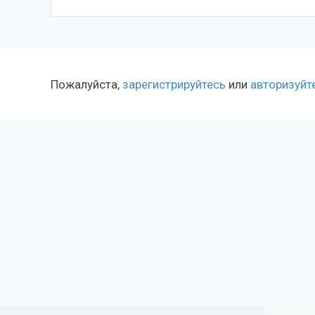
Пожалуйста,
зарегистрируйтесь
или
авторизуйт