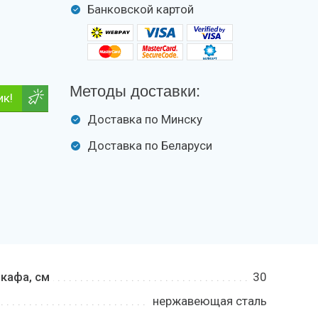
Банковской картой
Методы доставки:
ик!
Доставка по Минску
Доставка по Беларуси
кафа, см
30
нержавеющая сталь