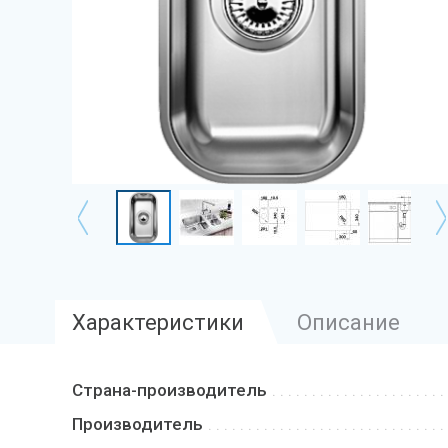
Характеристики
Описание
Страна-производитель
Производитель