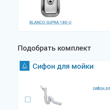
BLANCO SUPRA 180-U
Подобрать комплект
Сифон для мойки
сифон дл