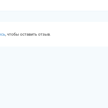
есь
, чтобы оставить отзыв.