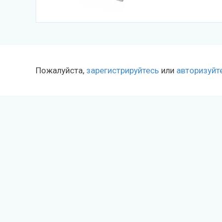
Пожалуйста,
зарегистрируйтесь
или
авторизуйт