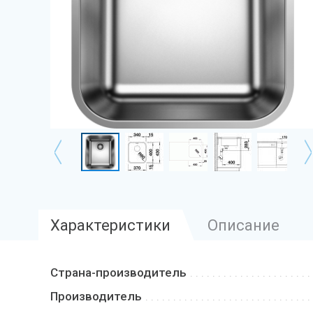
Характеристики
Описание
Страна-производитель
Производитель