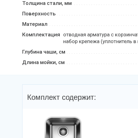
Толщина стали, мм
Поверхность
Материал
Комплектация
отводная арматура с корзинча
набор крепежа (уплотнитель в 
Глубина чаши, см
Длина мойки, см
Комплект содержит: