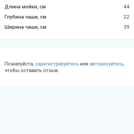
Длина мойки, см
44
Глубина чаши, см
22
Ширина чаши, см
39
Пожалуйста,
зарегистрируйтесь
или
авторизуйтесь
,
чтобы оставить отзыв.