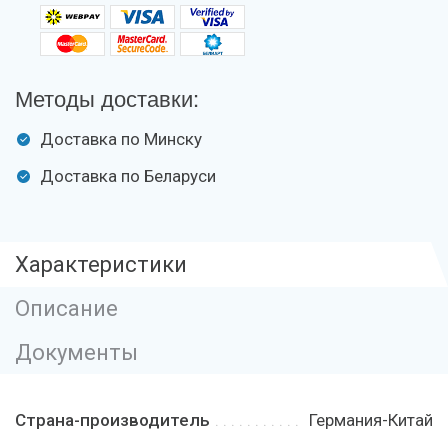
Методы доставки:
Доставка по Минску
Доставка по Беларуси
Характеристики
Описание
Документы
Страна-производитель
Германия-Китай