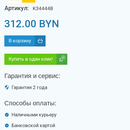
Артикул:
K34444B
312.00
BYN
Купить в один клик!
Гарантия и сервис:
Гарантия 2 года
Способы оплаты:
Наличными курьеру
Банковской картой