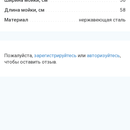
Ширина мойки, см
50
Длина мойки, см
58
Материал
нержавеющая сталь
Пожалуйста,
зарегистрируйтесь
или
авторизуйтесь
,
чтобы оставить отзыв.