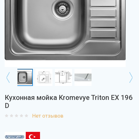
Кухонная мойка Kromevye Triton EX 196
D
Нет отзывов