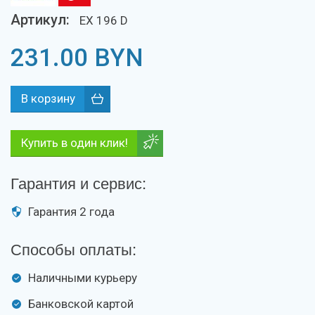
Артикул:
EX 196 D
231.00
BYN
Купить в один клик!
Гарантия и сервис:
Гарантия 2 года
Способы оплаты:
Наличными курьеру
Банковской картой