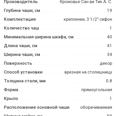
Производитель
Кромовье Сан ви Тик А. С.
Глубина чаши, см
19
Комплектация
крепление, 3 1/2" сифон
Количество чаш
1
Минимальная ширина шкафа, см
40
Длина чаши, см
41
Ширина чаши, см
34
Поверхность
декор
Способ установки
врезная на столешницу
Толщина стали, мм
0.8
Форма
прямоугольная
Крыло
1
Расположение основной чаши
оборачиваемая