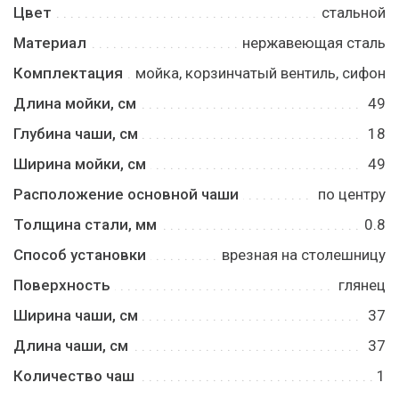
Цвет
стальной
Материал
нержавеющая сталь
Комплектация
мойка, корзинчатый вентиль, сифон
Длина мойки, см
49
Глубина чаши, см
18
Ширина мойки, см
49
Расположение основной чаши
по центру
Толщина стали, мм
0.8
Способ установки
врезная на столешницу
Поверхность
глянец
Ширина чаши, см
37
Длина чаши, см
37
Количество чаш
1