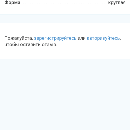
Форма
круглая
Пожалуйста,
зарегистрируйтесь
или
авторизуйтесь
,
чтобы оставить отзыв.