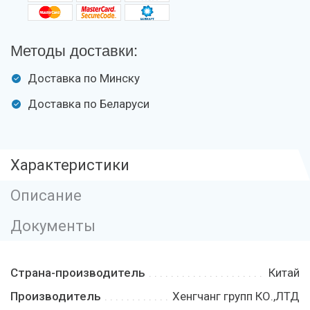
Методы доставки:
Доставка по Минску
Доставка по Беларуси
Характеристики
Описание
Документы
Страна-производитель
Китай
Производитель
Хенгчанг групп КО.,ЛТД