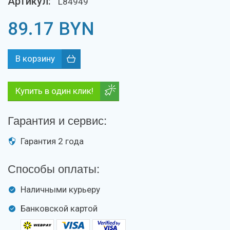
Артикул:
L84949
89.17
BYN
Купить в один клик!
Гарантия и сервис:
Гарантия 2 года
Способы оплаты:
Наличными курьеру
Банковской картой