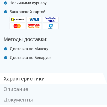
Наличными курьеру
Банковской картой
Методы доставки:
Доставка по Минску
Доставка по Беларуси
Характеристики
Описание
Документы