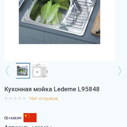
Кухонная мойка Ledeme L95848
Нет отзывов