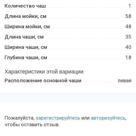
Количество чаш
1
Длина мойки, см
58
Ширина мойки, см
48
Длина чаши, см
35
Ширина чаши, см
40
Глубина чаши, см
18
Характеристики этой вариации
Расположение основной чаши
левая
Пожалуйста,
зарегистрируйтесь
или
авторизуйтесь
,
чтобы оставить отзыв.