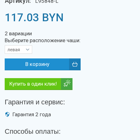
Артикул:
L95848-L
117.03
BYN
2 вариации
Выберите расположение чаши:
левая
Купить в один клик!
Гарантия и сервис:
Гарантия 2 года
Способы оплаты: