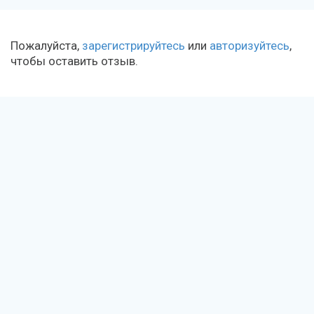
Пожалуйста,
зарегистрируйтесь
или
авторизуйтесь
,
чтобы оставить отзыв.