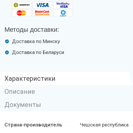
Методы доставки:
Доставка по Минску
Доставка по Беларуси
Характеристики
Описание
Документы
Страна-производитель
Чешская республика