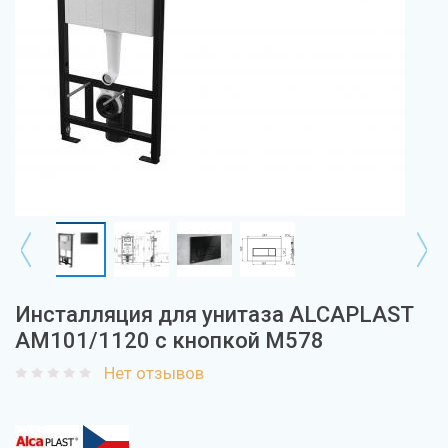
Инсталляция для унитаза ALCAPLAST
AM101/1120 с кнопкой М578
Нет отзывов