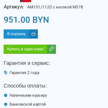
Артикул:
AM101/1120 с кнопкой М578
951.00
BYN
Купить в один клик!
Гарантия и сервис:
Гарантия 2 года
Способы оплаты:
Наличными курьеру
Банковской картой