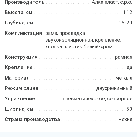
Производитель
Алка пласт, с.р.о.
Высота, см
112
Глубина, см
16-20
Комплектация
рама, прокладка
звукоизоляционная, крепление,
кнопка пластик белый-хром
Конструкция
рамная
Крепление
да
Материал
металл
Режим слива
двухрежимный
Управление
пневматичекское, сенсорное
Ширина, см
50
Страна производства
Чехия