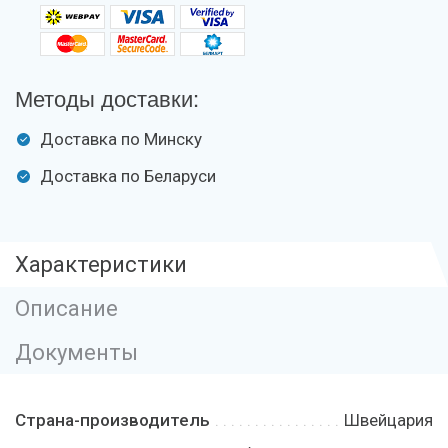
Методы доставки:
Доставка по Минску
Доставка по Беларуси
Характеристики
Описание
Документы
Страна-производитель
Швейцария