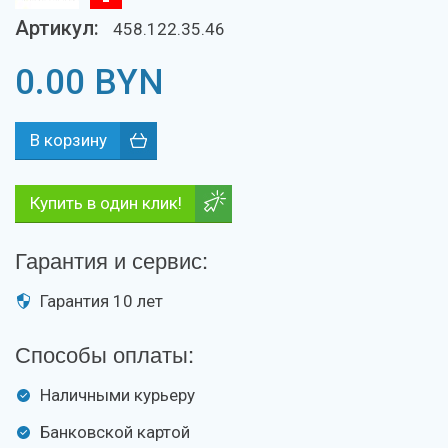
Артикул:
458.122.35.46
0.00
BYN
Купить в один клик!
Гарантия и сервис:
Гарантия 10 лет
Способы оплаты:
Наличными курьеру
Банковской картой