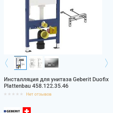
Инсталляция для унитаза Geberit Duofix
Plattenbau 458.122.35.46
Нет отзывов