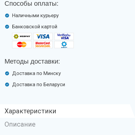
Способы оплаты:
Наличными курьеру
Банковской картой
Методы доставки:
Доставка по Минску
Доставка по Беларуси
Характеристики
Описание