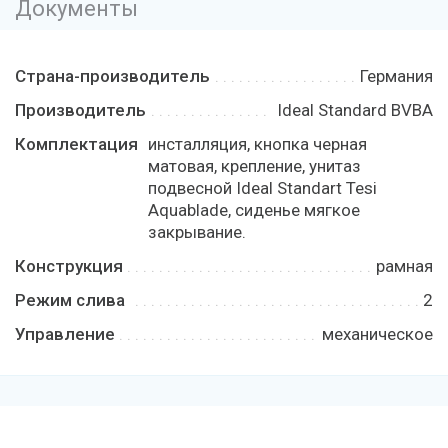
Документы
Страна-производитель
Германия
Производитель
Ideal Standard BVBA
Комплектация
инсталляция, кнопка черная
матовая, крепление, унитаз
подвесной Ideal Standart Tesi
Aquablade, сиденье мягкое
закрывание.
Конструкция
рамная
Режим слива
2
Управление
механическое