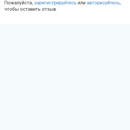
Пожалуйста,
зарегистрируйтесь
или
авторизуйтесь
,
чтобы оставить отзыв.