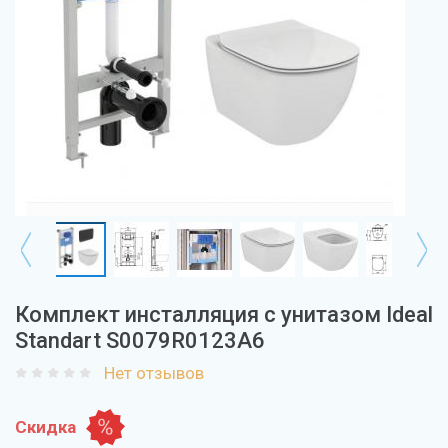
Комплект инсталляция с унитазом Ideal
Standart S0079R0123A6
Нет отзывов
Скидка