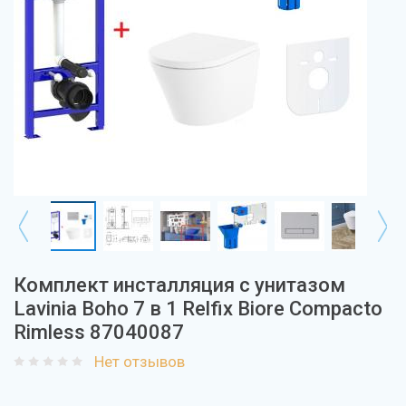
Комплект инсталляция с унитазом
Lavinia Boho 7 в 1 Relfix Biore Compacto
Rimless 87040087
Нет отзывов