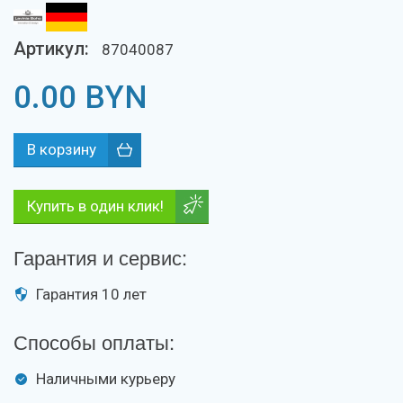
Артикул:
87040087
0.00
BYN
Купить в один клик!
Гарантия и сервис:
Гарантия 10 лет
Способы оплаты:
Наличными курьеру