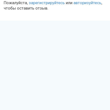
Пожалуйста,
зарегистрируйтесь
или
авторизуйтесь
,
чтобы оставить отзыв.