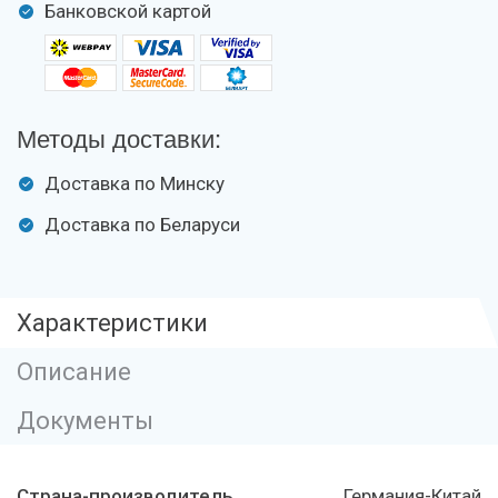
Банковской картой
Методы доставки:
Доставка по Минску
Доставка по Беларуси
Характеристики
Описание
Документы
Страна-производитель
Германия-Китай