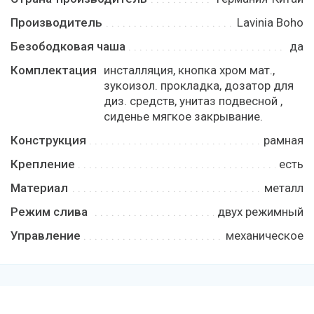
Производитель
Lavinia Boho
Безободковая чаша
да
Комплектация
инсталляция, кнопка хром мат.,
зукоизол. прокладка, дозатор для
диз. средств, унитаз подвесной ,
сиденье мягкое закрывание.
Конструкция
рамная
Крепление
есть
Материал
металл
Режим слива
двух режимный
Управление
механическое