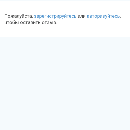
Пожалуйста,
зарегистрируйтесь
или
авторизуйтесь
,
чтобы оставить отзыв.