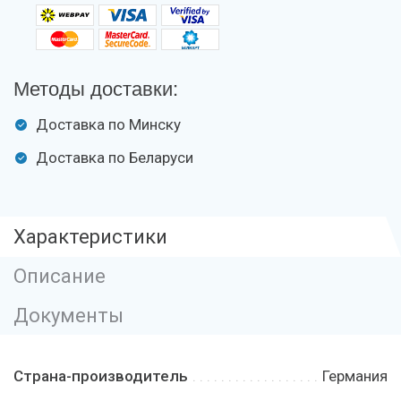
Методы доставки:
Доставка по Минску
Доставка по Беларуси
Характеристики
Описание
Документы
Страна-производитель
Германия