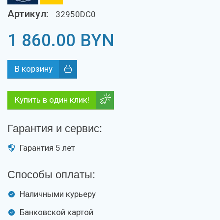
Артикул:
32950DC0
1 860.00
BYN
Купить в один клик!
Гарантия и сервис:
Гарантия 5 лет
Способы оплаты:
Наличными курьеру
Банковской картой