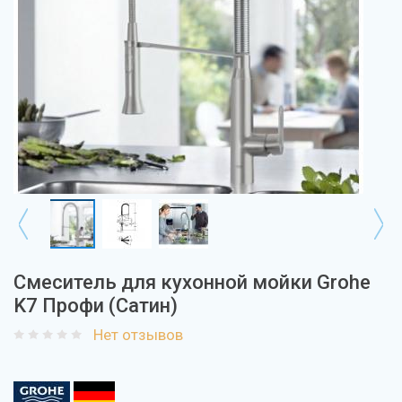
Смеситель для кухонной мойки Grohe
K7 Профи (Сатин)
Нет отзывов