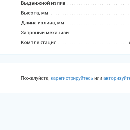
Выдвижной излив
Высота, мм
Длина излива, мм
Запроный механизи
Комплектация
Пожалуйста,
зарегистрируйтесь
или
авторизуйт