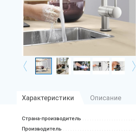
Характеристики
Описание
Страна-производитель
Производитель