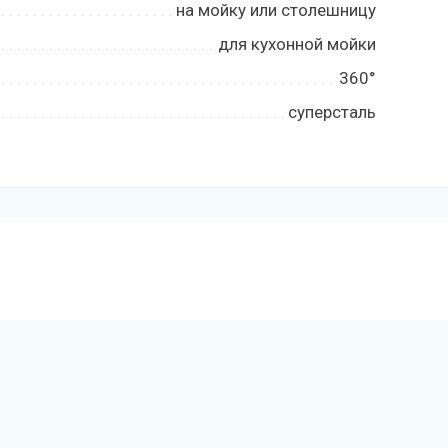
на мойку или столешницу
для кухонной мойки
360°
суперсталь