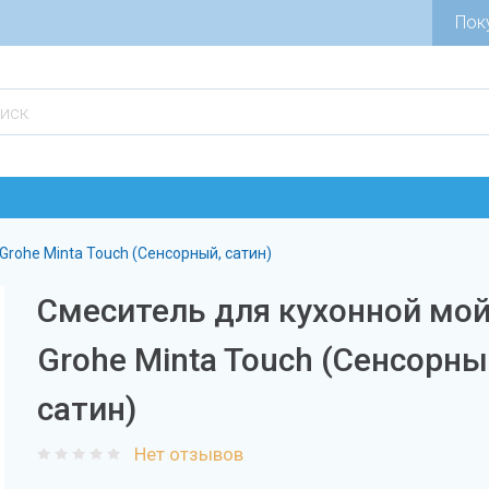
Пок
Grohe Minta Touch (Сенсорный, сатин)
Смеситель для кухонной мо
Grohe Minta Touch (Сенсорны
сатин)
Нет отзывов