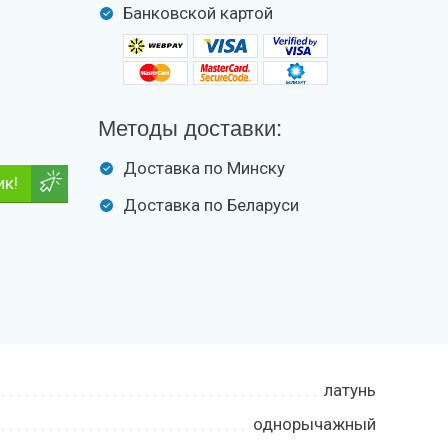
Банковской картой
Методы доставки:
Доставка по Минску
ик!
Доставка по Беларуси
латунь
однорычажный