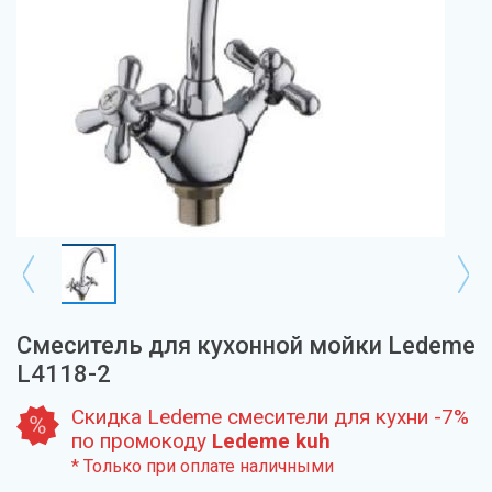
Смеситель для кухонной мойки Ledeme
L4118-2
Скидка Ledeme смесители для кухни -7%
по промокоду
Ledeme kuh
* Только при оплате наличными