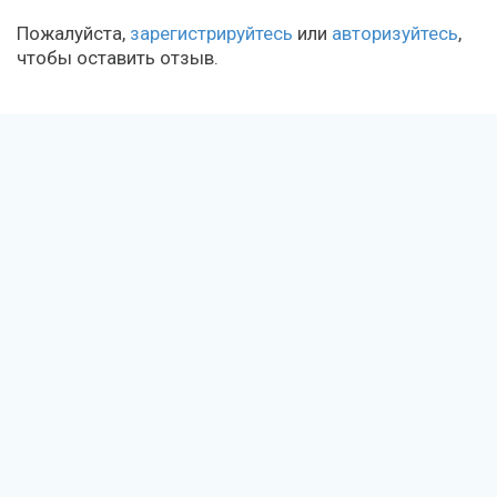
Пожалуйста,
зарегистрируйтесь
или
авторизуйтесь
,
чтобы оставить отзыв.