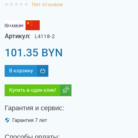
Нет отзывов
Артикул:
L4118-2
101.35
BYN
Купить в один клик!
Гарантия и сервис:
Гарантия 7 лет
Способы оплаты: