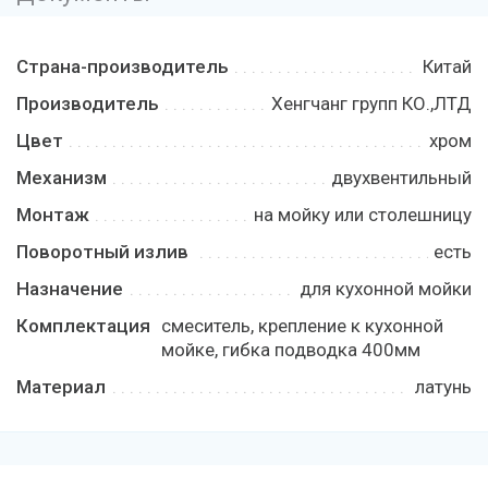
Страна-производитель
Китай
Производитель
Хенгчанг групп КО.,ЛТД
Цвет
хром
Механизм
двухвентильный
Монтаж
на мойку или столешницу
Поворотный излив
есть
Назначение
для кухонной мойки
Комплектация
смеситель, крепление к кухонной
мойке, гибка подводка 400мм
Материал
латунь