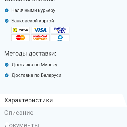
Наличными курьеру
Банковской картой
Методы доставки:
Доставка по Минску
Доставка по Беларуси
Характеристики
Описание
Документы