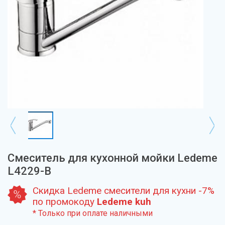
Смеситель для кухонной мойки Ledeme
L4229-B
Скидка Ledeme смесители для кухни -7%
по промокоду
Ledeme kuh
* Только при оплате наличными