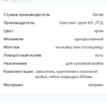
Страна-производитель
Китай
Производитель
Хенгчанг групп КО.,ЛТД
Цвет
хром
Механизм
однорычажный
Монтаж
на мойку или столешницу
Поворотный излив
есть
Назначение
для кухонной мойки
Комплектация
смеситель, крепление к кухонной
мойке, гибка подводка 400мм
Материал
силумин