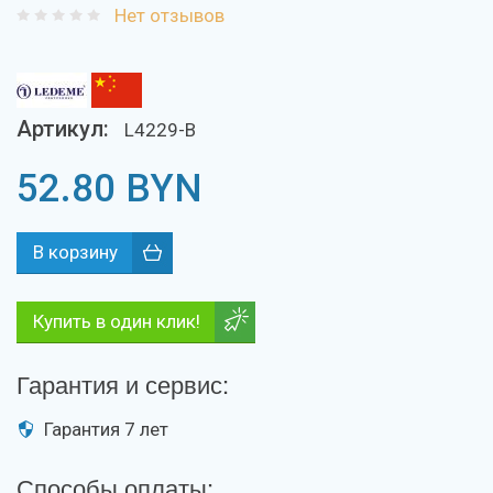
Нет отзывов
Артикул:
L4229-B
52.80
BYN
Купить в один клик!
Гарантия и сервис:
Гарантия 7 лет
Способы оплаты: