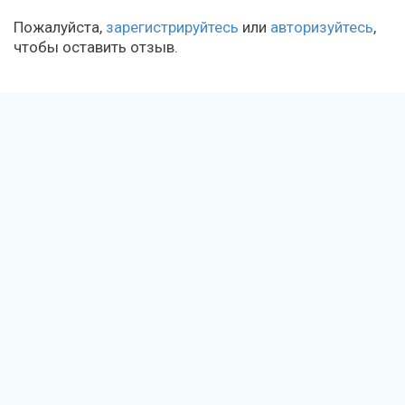
Пожалуйста,
зарегистрируйтесь
или
авторизуйтесь
,
чтобы оставить отзыв.