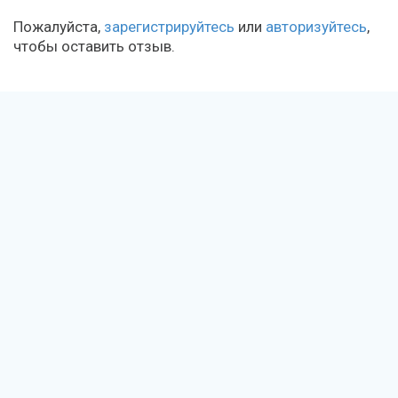
Пожалуйста,
зарегистрируйтесь
или
авторизуйтесь
,
чтобы оставить отзыв.