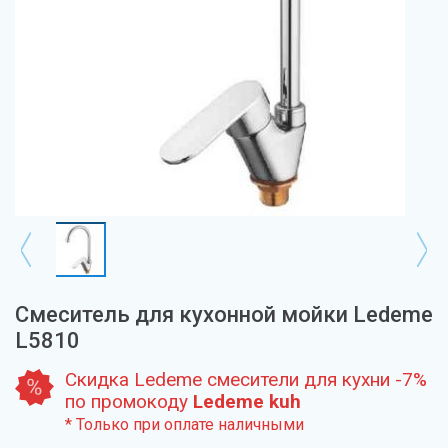
Смеситель для кухонной мойки Ledeme
L5810
Скидка Ledeme смесители для кухни -7%
по промокоду
Ledeme kuh
* Только при оплате наличными