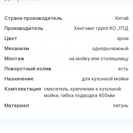
Страна-производитель
Китай
Производитель
Хенгчанг групп КО.,ЛТД
Цвет
хром
Механизм
однорычажный
Монтаж
на мойку или столешницу
Поворотный излив
есть
Назначение
для кухонной мойки
Комплектация
смеситель, крепление к кухонной
мойке, гибка подводка 400мм
Материал
латунь