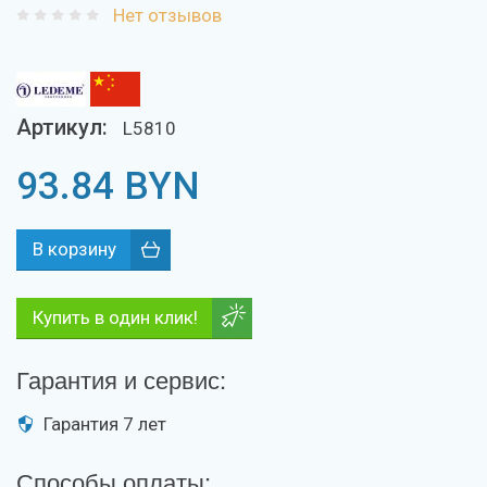
Нет отзывов
Артикул:
L5810
93.84
BYN
Купить в один клик!
Гарантия и сервис:
Гарантия 7 лет
Способы оплаты: