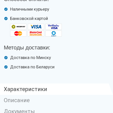
Наличными курьеру
Банковской картой
Методы доставки:
Доставка по Минску
Доставка по Беларуси
Характеристики
Описание
Документы