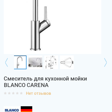
Смеситель для кухонной мойки
BLANCO CARENA
Нет отзывов