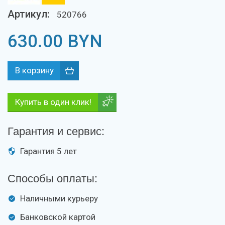
Артикул:
520766
630.00
BYN
Купить в один клик!
Гарантия и сервис:
Гарантия 5 лет
Способы оплаты:
Наличными курьеру
Банковской картой