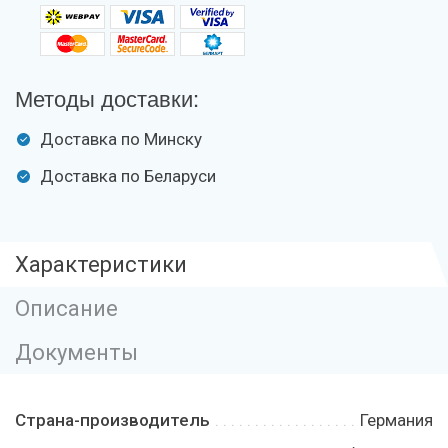
Методы доставки:
Доставка по Минску
Доставка по Беларуси
Характеристики
Описание
Документы
Страна-производитель
Германия