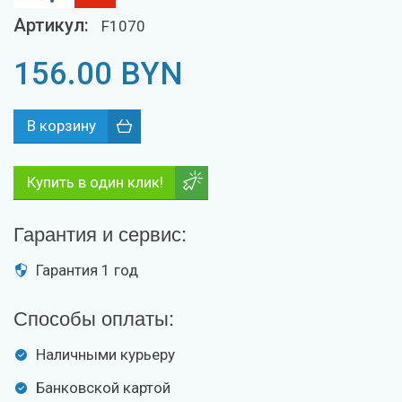
Артикул:
F1070
156.00
BYN
Купить в один клик!
Гарантия и сервис:
Гарантия 1 год
Способы оплаты:
Наличными курьеру
Банковской картой