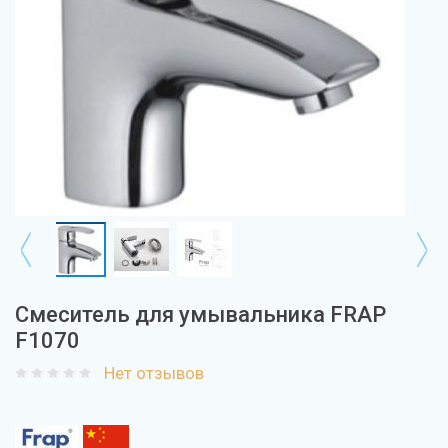
Смеситель для умывальника FRAP
F1070
Нет отзывов