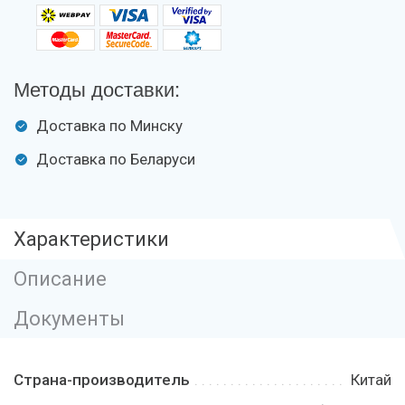
Методы доставки:
Доставка по Минску
Доставка по Беларуси
Характеристики
Описание
Документы
Страна-производитель
Китай