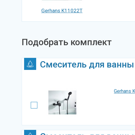
Gerhans K11022T
Подобрать комплект
Смеситель для ванны
Gerhans 