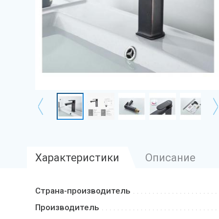
Характеристики
Описание
Страна-производитель
Производитель