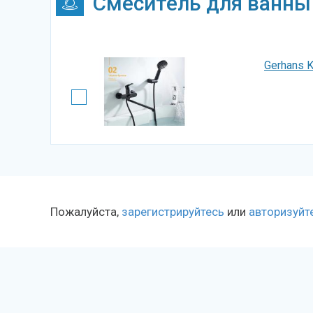
Смеситель для ванны
Gerhans 
Пожалуйста,
зарегистрируйтесь
или
авторизуйт