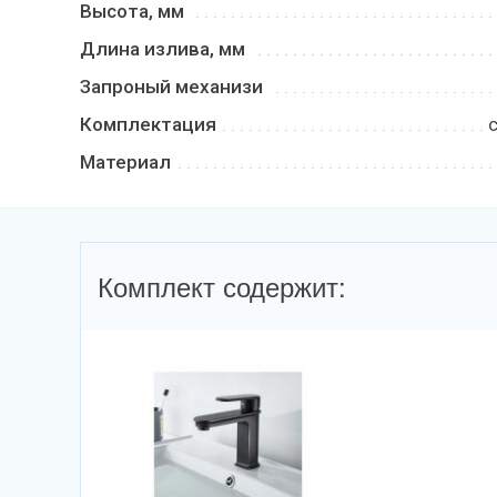
Высота, мм
Длина излива, мм
Запроный механизи
Комплектация
Материал
Комплект содержит: