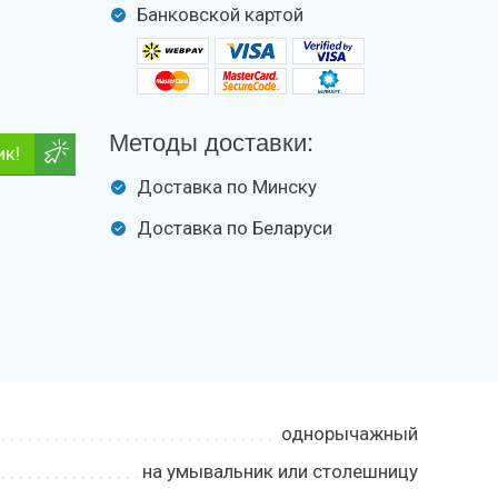
Банковской картой
Методы доставки:
ик!
Доставка по Минску
Доставка по Беларуси
однорычажный
на умывальник или столешницу