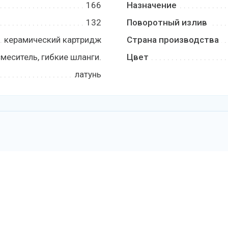
166
Назначение
132
Поворотный излив
керамический картридж
Страна производства
смеситель, гибкие шланги.
Цвет
латунь