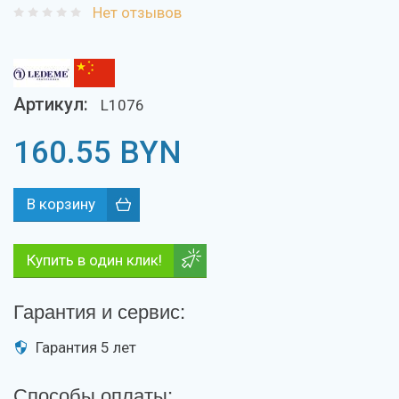
Нет отзывов
Артикул:
L1076
160.55
BYN
Купить в один клик!
Гарантия и сервис:
Гарантия 5 лет
Способы оплаты: