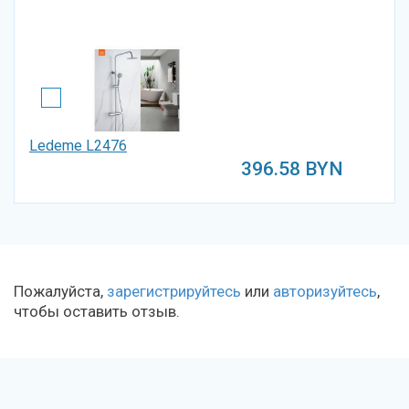
Ledeme L2476
396.58
BYN
Пожалуйста,
зарегистрируйтесь
или
авторизуйтесь
,
чтобы оставить отзыв.