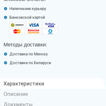
Наличными курьеру
Банковской картой
Методы доставки:
Доставка по Минску
Доставка по Беларуси
Характеристики
Описание
Документы