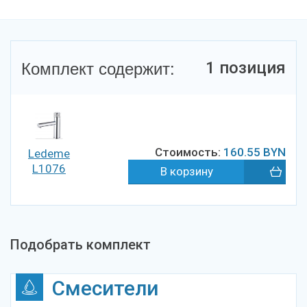
Комплект содержит:
1 позиция
Стоимость:
160.55
BYN
Ledeme
L1076
Подобрать комплект
Смесители