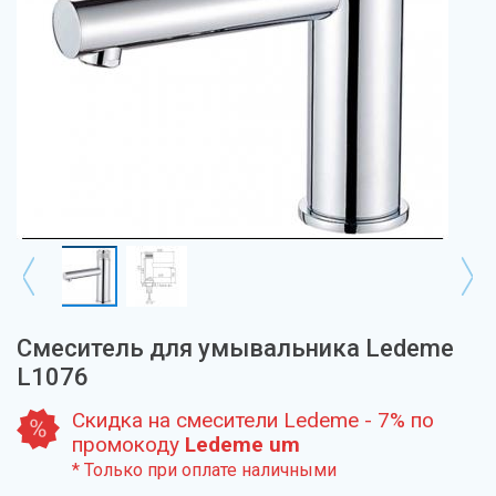
Смеситель для умывальника Ledeme
L1076
Скидка на смесители Ledeme - 7% по
промокоду
Ledeme um
* Только при оплате наличными