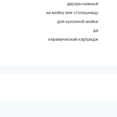
двухрычажный
на мойку или столешницу
для кухонной мойки
да
керамический картридж