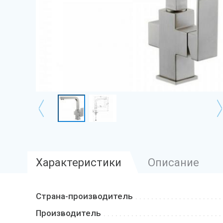
Характеристики
Описание
Страна-производитель
Производитель