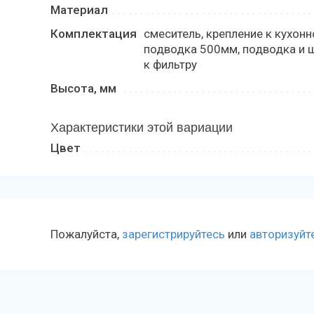
Материал
Комплектация
смеситель, крепление к кухонн
подводка 500мм, подводка и 
к фильтру
Высота, мм
Характеристики этой вариации
Цвет
Пожалуйста,
зарегистрируйтесь
или
авторизуйт