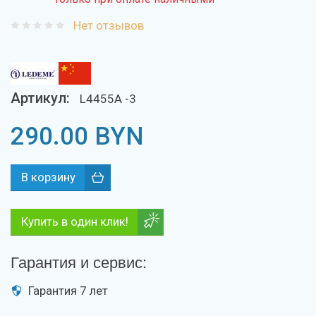
Нет отзывов
Артикул:
L4455A -3
290.00
BYN
Купить в один клик!
Гарантия и сервис:
Гарантия 7 лет