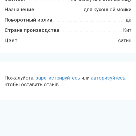
Назначение
для кухонной мойки
Поворотный излив
да
Страна производства
Кит
Цвет
сатин
Пожалуйста,
зарегистрируйтесь
или
авторизуйтесь
,
чтобы оставить отзыв.