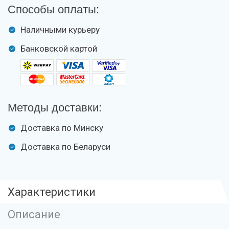
Способы оплаты:
Наличными курьеру
Банковской картой
Методы доставки:
Доставка по Минску
Доставка по Беларуси
Характеристики
Описание