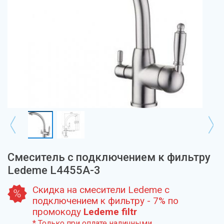
Смеситель с подключением к фильтру
Ledeme L4455A-3
Скидка на смесители Ledeme с
подключением к фильтру - 7% по
промокоду
Ledeme filtr
* Только при оплате наличными