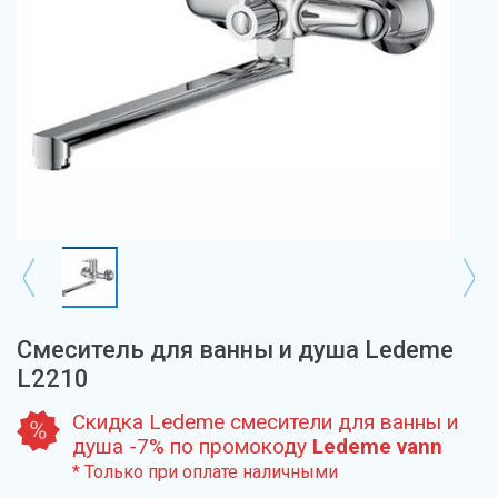
Смеситель для ванны и душа Ledeme
L2210
Скидка Ledeme смесители для ванны и
душа -7% по промокоду
Ledeme vann
* Только при оплате наличными