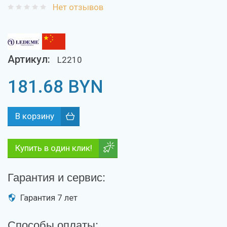
Нет отзывов
Артикул:
L2210
181.68
BYN
Купить в один клик!
Гарантия и сервис:
Гарантия 7 лет
Способы оплаты: