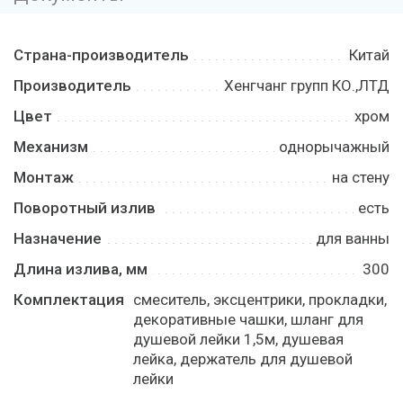
Страна-производитель
Китай
Производитель
Хенгчанг групп КО.,ЛТД
Цвет
хром
Механизм
однорычажный
Монтаж
на стену
Поворотный излив
есть
Назначение
для ванны
Длина излива, мм
300
Комплектация
смеситель, эксцентрики, прокладки,
декоративные чашки, шланг для
душевой лейки 1,5м, душевая
лейка, держатель для душевой
лейки