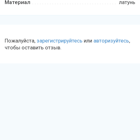
Материал
латунь
Пожалуйста,
зарегистрируйтесь
или
авторизуйтесь
,
чтобы оставить отзыв.