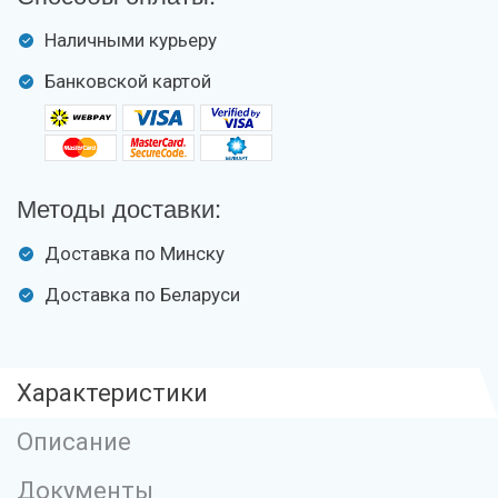
Наличными курьеру
Банковской картой
Методы доставки:
Доставка по Минску
Доставка по Беларуси
Характеристики
Описание
Документы