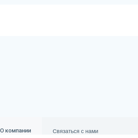
Связаться с нами
О компании