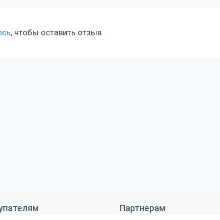
есь
, чтобы оставить отзыв.
упателям
Партнерам