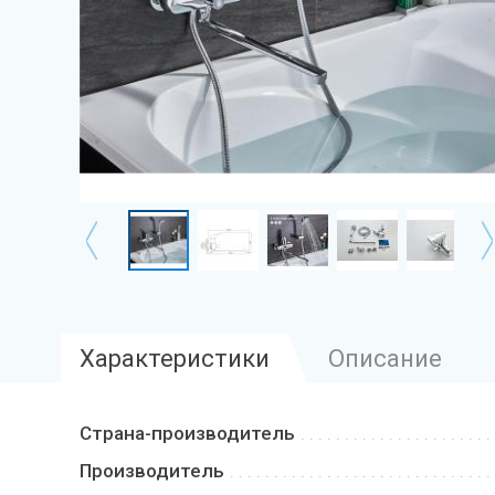
Характеристики
Описание
Страна-производитель
Производитель