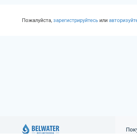
Пожалуйста,
зарегистрируйтесь
или
авторизуйт
Пок