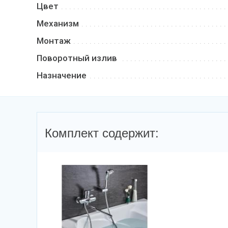
Цвет
Механизм
Монтаж
Поворотный излив
Назначение
Комплект содержит: