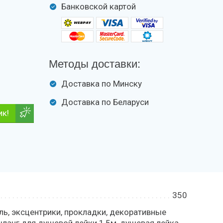
Банковской картой
Методы доставки:
Доставка по Минску
Доставка по Беларуси
ик!
350
ль, эксцентрики, прокладки, декоративные