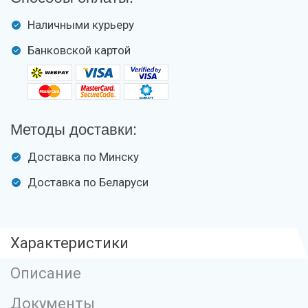
Наличными курьеру
Банковской картой
Методы доставки:
Доставка по Минску
Доставка по Беларуси
Характеристики
Описание
Документы