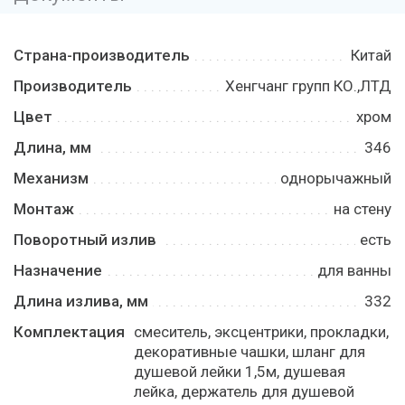
Страна-производитель
Китай
Производитель
Хенгчанг групп КО.,ЛТД
Цвет
хром
Длина, мм
346
Механизм
однорычажный
Монтаж
на стену
Поворотный излив
есть
Назначение
для ванны
Длина излива, мм
332
Комплектация
смеситель, эксцентрики, прокладки,
декоративные чашки, шланг для
душевой лейки 1,5м, душевая
лейка, держатель для душевой