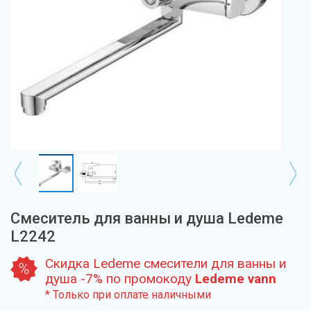
Смеситель для ванны и душа Ledeme
L2242
Скидка Ledeme смесители для ванны и
душа -7% по промокоду
Ledeme vann
* Только при оплате наличными