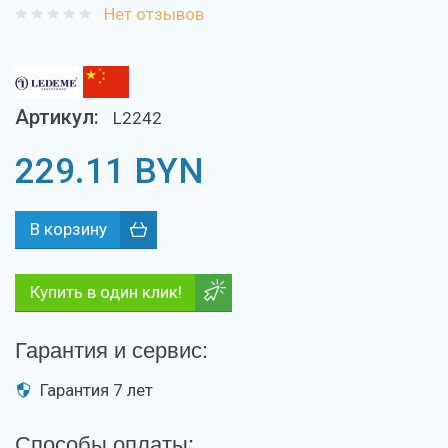
Нет отзывов
Артикул:
L2242
229.11
BYN
Купить в один клик!
Гарантия и сервис:
Гарантия 7 лет
Способы оплаты: