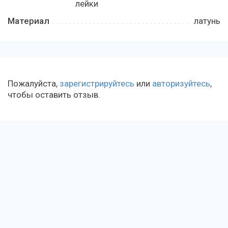
лейки
Материал
латунь
Пожалуйста,
зарегистрируйтесь
или
авторизуйтесь
,
чтобы оставить отзыв.