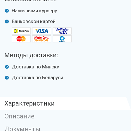
Наличными курьеру
Банковской картой
Методы доставки:
Доставка по Минску
Доставка по Беларуси
Характеристики
Описание
Документы