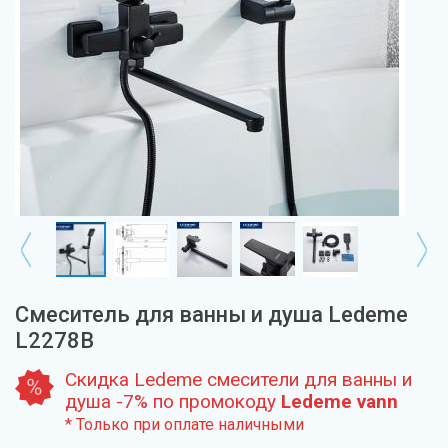
Смеситель для ванны и душа Ledeme
L2278B
Скидка Ledeme смесители для ванны и
душа -7% по промокоду
Ledeme vann
* Только при оплате наличными