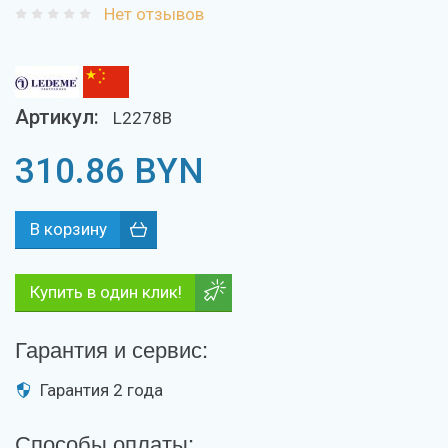
Нет отзывов
Артикул:
L2278B
310.86
BYN
Купить в один клик!
Гарантия и сервис:
Гарантия 2 года
Способы оплаты: