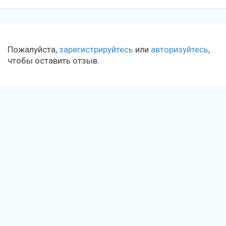
Пожалуйста,
зарегистрируйтесь
или
авторизуйтесь
,
чтобы оставить отзыв.