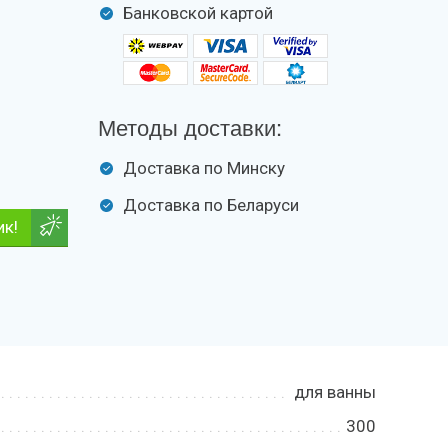
Банковской картой
Методы доставки:
Доставка по Минску
Доставка по Беларуси
ик!
для ванны
300