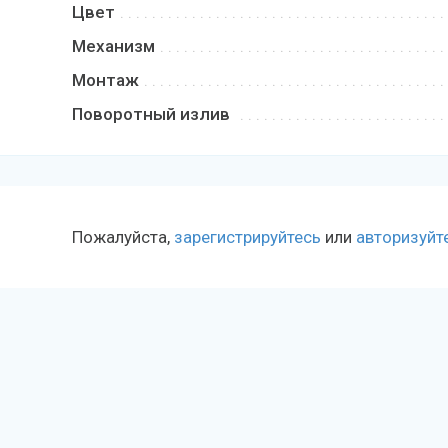
Цвет
Механизм
Монтаж
Поворотный излив
Пожалуйста,
зарегистрируйтесь
или
авторизуйт