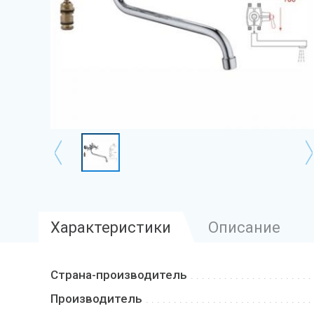
Характеристики
Описание
Страна-производитель
Производитель