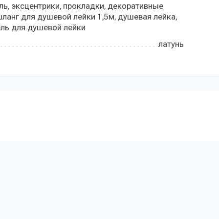
ль, эксцентрики, прокладки, декоративные
шланг для душевой лейки 1,5м, душевая лейка,
ль для душевой лейки
латунь