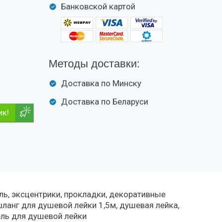
Банковской картой
Методы доставки:
Доставка по Минску
Доставка по Беларуси
ик!
ль, эксцентрики, прокладки, декоративные
шланг для душевой лейки 1,5м, душевая лейка,
ль для душевой лейки