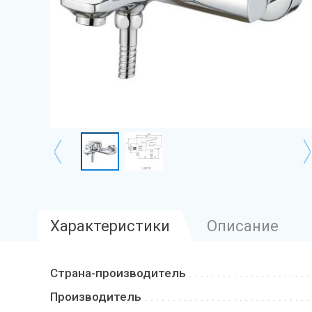
Характеристики
Описание
Страна-производитель
Производитель