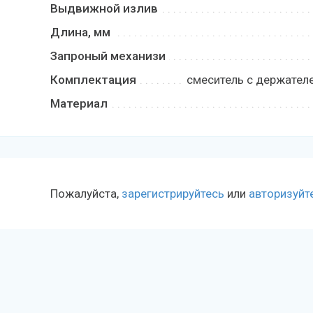
Выдвижной излив
Длина, мм
Запроный механизи
Комплектация
смеситель с держателе
Материал
Пожалуйста,
зарегистрируйтесь
или
авторизуйт