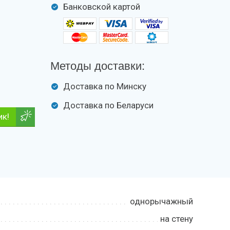
Банковской картой
Методы доставки:
Доставка по Минску
Доставка по Беларуси
ик!
однорычажный
на стену