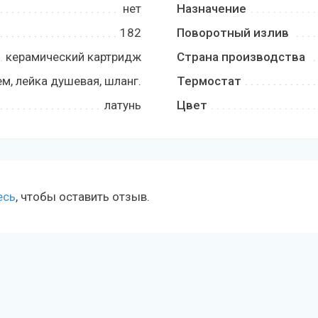
нет
Назначение
182
Поворотный излив
керамический картридж
Страна производства
м, лейка душевая, шланг.
Термостат
латунь
Цвет
есь
, чтобы оставить отзыв.