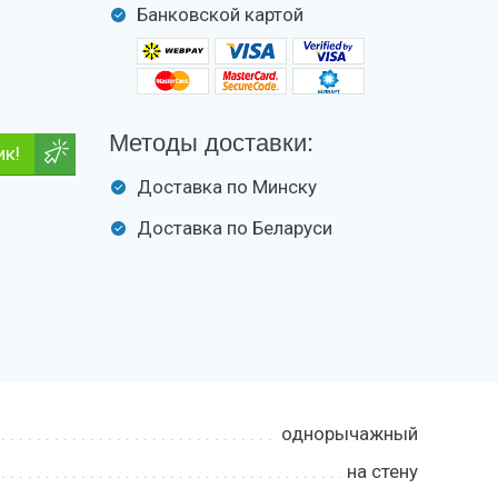
Банковской картой
Методы доставки:
ик!
Доставка по Минску
Доставка по Беларуси
однорычажный
на стену