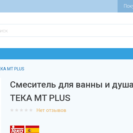
Пок
ЕКА MT PLUS
Смеситель для ванны и душ
ТЕКА MT PLUS
Нет отзывов