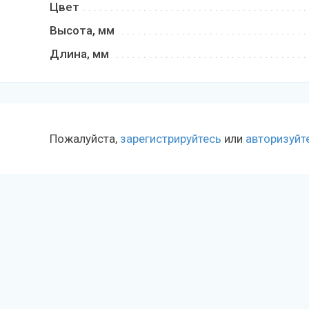
Цвет
Высота, мм
Длина, мм
Пожалуйста,
зарегистрируйтесь
или
авторизуйт