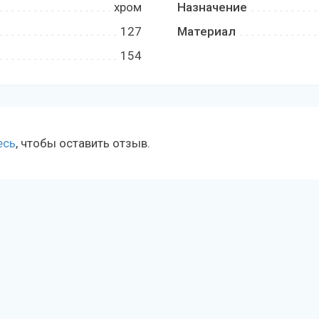
хром
Назначение
127
Материал
154
есь
, чтобы оставить отзыв.