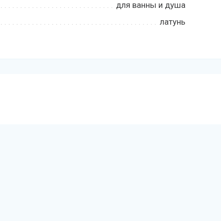
для ванны и душа
латунь