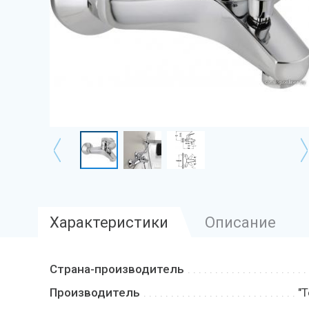
Характеристики
Описание
Страна-производитель
Производитель
"