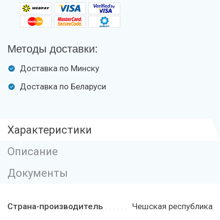
Методы доставки:
Доставка по Минску
Доставка по Беларуси
Характеристики
Описание
Документы
Страна-производитель
Чешская республика