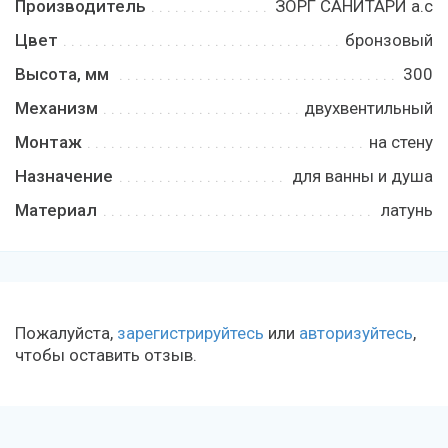
Производитель
ЗОРГ САНИТАРИ а.с
Цвет
бронзовый
Высота, мм
300
Механизм
двухвентильный
Монтаж
на стену
Назначение
для ванны и душа
Материал
латунь
Пожалуйста,
зарегистрируйтесь
или
авторизуйтесь
,
чтобы оставить отзыв.