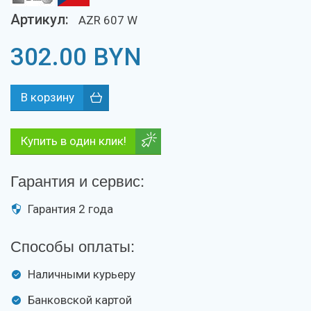
Артикул:
AZR 607 W
302.00
BYN
Купить в один клик!
Гарантия и сервис:
Гарантия 2 года
Способы оплаты:
Наличными курьеру
Банковской картой