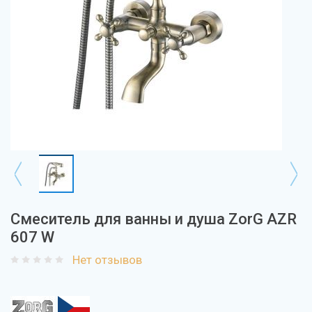
Смеситель для ванны и душа ZorG AZR
607 W
Нет отзывов