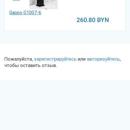
Gappo G1007-6
260.80
BYN
Пожалуйста,
зарегистрируйтесь
или
авторизуйтесь
,
чтобы оставить отзыв.