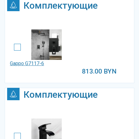
Комплектующие
Gappo G7117-6
813.00
BYN
Комплектующие