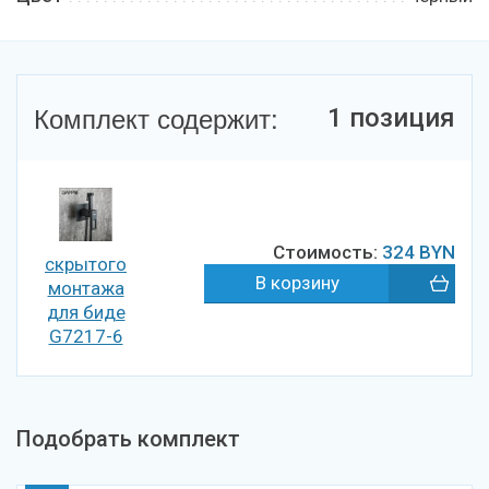
Комплект содержит:
1 позиция
Стоимость:
324
BYN
скрытого
монтажа
для биде
G7217-6
Подобрать комплект