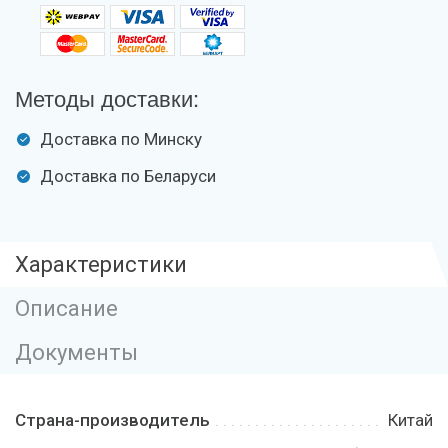
Методы доставки:
Доставка по Минску
Доставка по Беларуси
Характеристики
Описание
Документы
Страна-производитель
Китай