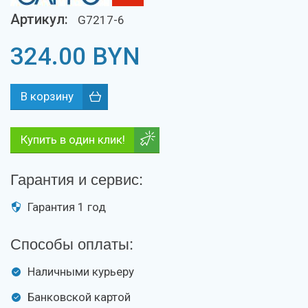
Артикул:
G7217-6
324.00
BYN
Купить в один клик!
Гарантия и сервис:
Гарантия 1 год
Способы оплаты:
Наличными курьеру
Банковской картой