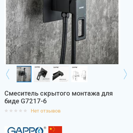
Смеситель скрытого монтажа для
биде G7217-6
Нет отзывов