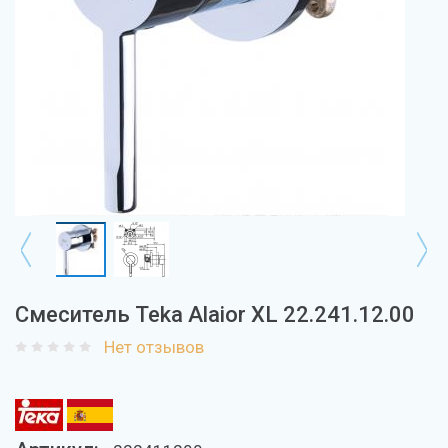
Смеситель Teka Alaior XL 22.241.12.00
Нет отзывов