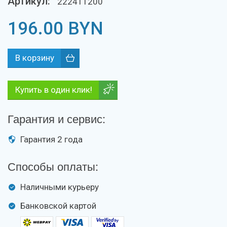
Артикул:
222411200
196.00
BYN
Купить в один клик!
Гарантия и сервис:
Гарантия 2 года
Способы оплаты:
Наличными курьеру
Банковской картой