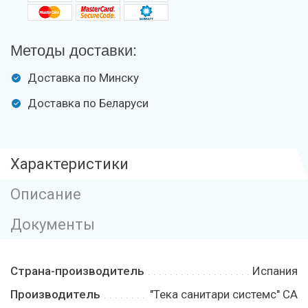
Методы доставки:
Доставка по Минску
Доставка по Беларуси
Характеристики
Описание
Документы
Страна-производитель
Испания
Производитель
"Тека санитари системс" СА