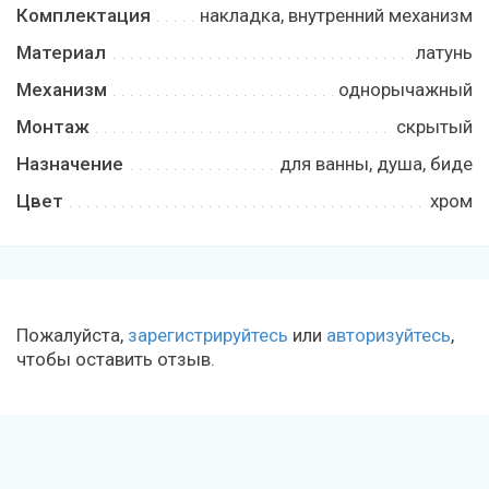
Комплектация
накладка, внутренний механизм
Материал
латунь
Механизм
однорычажный
Монтаж
скрытый
Назначение
для ванны, душа, биде
Цвет
хром
Пожалуйста,
зарегистрируйтесь
или
авторизуйтесь
,
чтобы оставить отзыв.