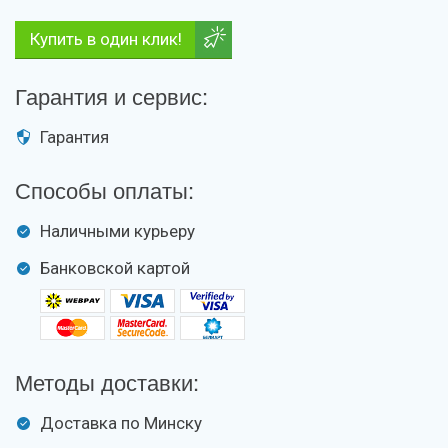
Купить в один клик!
Гарантия и сервис:
Гарантия
Способы оплаты:
Наличными курьеру
Банковской картой
Методы доставки:
Доставка по Минску