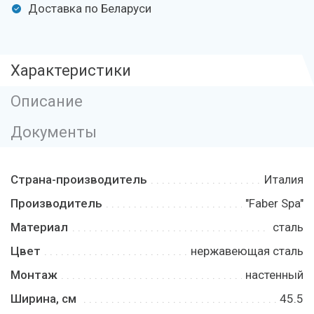
Доставка по Беларуси
Характеристики
Описание
Документы
Страна-производитель
Италия
Производитель
"Faber Spa"
Материал
сталь
Цвет
нержавеющая сталь
Монтаж
настенный
Ширина, см
45.5