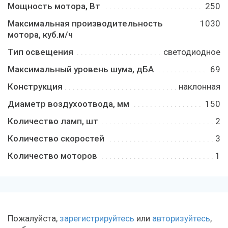
Мощность мотора, Bт
250
Максимальная производительность
1030
мотора, куб.м/ч
Тип освещения
светодиодное
Максимальный уровень шума, дБA
69
Конструкция
наклонная
Диаметр воздухоотвода, мм
150
Количество ламп, шт
2
Количество скоростей
3
Количество моторов
1
Пожалуйста,
зарегистрируйтесь
или
авторизуйтесь
,