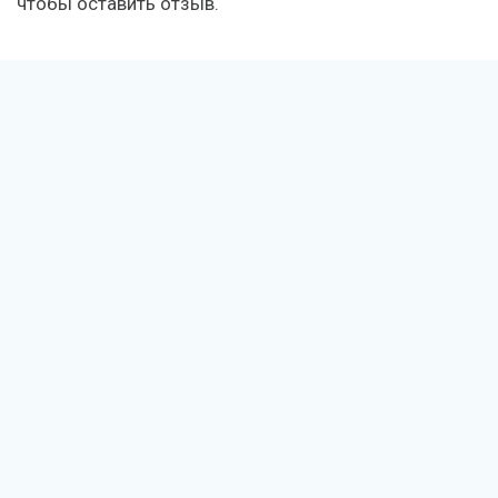
чтобы оставить отзыв.