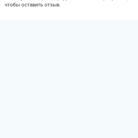
чтобы оставить отзыв.