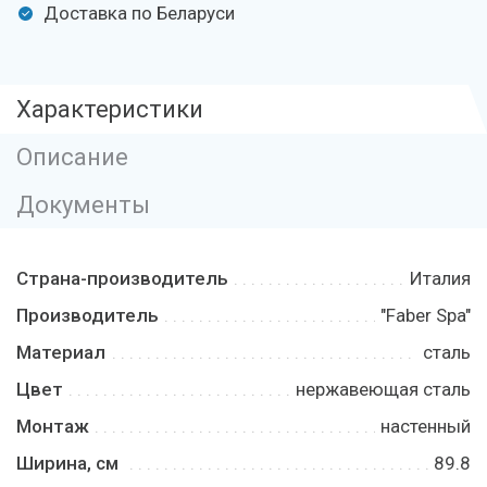
Доставка по Беларуси
Характеристики
Описание
Документы
Страна-производитель
Италия
Производитель
"Faber Spa"
Материал
сталь
Цвет
нержавеющая сталь
Монтаж
настенный
Ширина, см
89.8