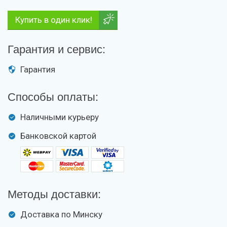
Купить в один клик!
Гарантия и сервис:
Гарантия
Способы оплаты:
Наличными курьеру
Банковской картой
Методы доставки:
Доставка по Минску