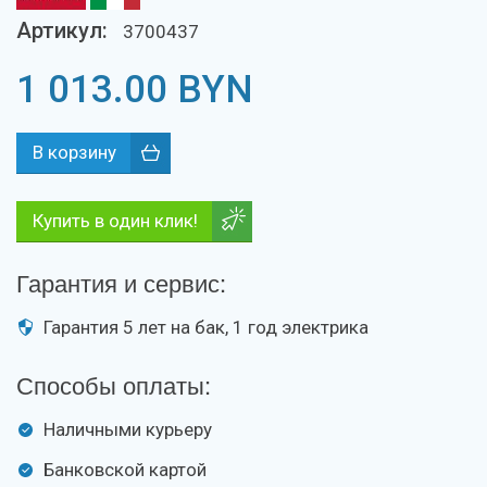
Артикул:
3700437
1 013.00
BYN
Купить в один клик!
Гарантия и сервис:
Гарантия 5 лет на бак, 1 год электрика
Способы оплаты:
Наличными курьеру
Банковской картой