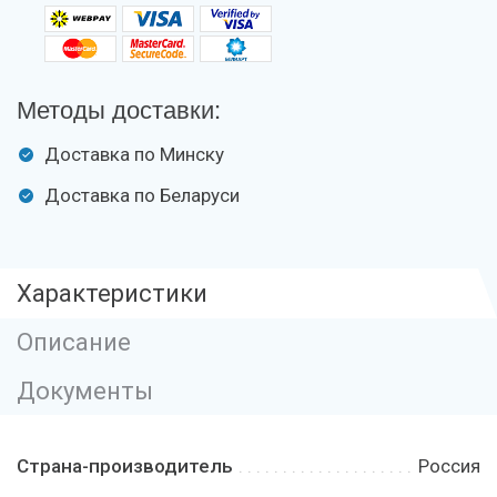
Методы доставки:
Доставка по Минску
Доставка по Беларуси
Характеристики
Описание
Документы
Страна-производитель
Россия