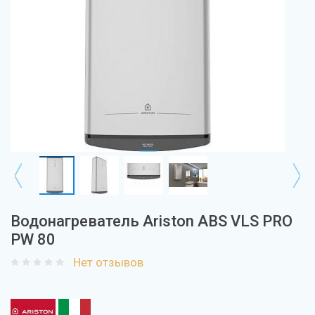
Водонагреватель Ariston ABS VLS PRO
PW 80
Нет отзывов