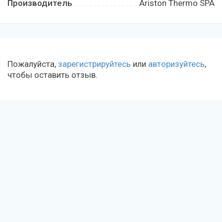
Производитель
Ariston Thermo SPA
Пожалуйста,
зарегистрируйтесь
или
авторизуйтесь
,
чтобы оставить отзыв.