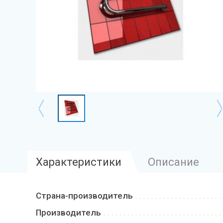
Характеристики
Описание
Страна-производитель
Производитель