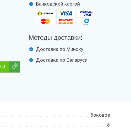
Банковской картой
Методы доставки:
Доставка по Минску
Доставка по Беларуси
ик!
боковое
8