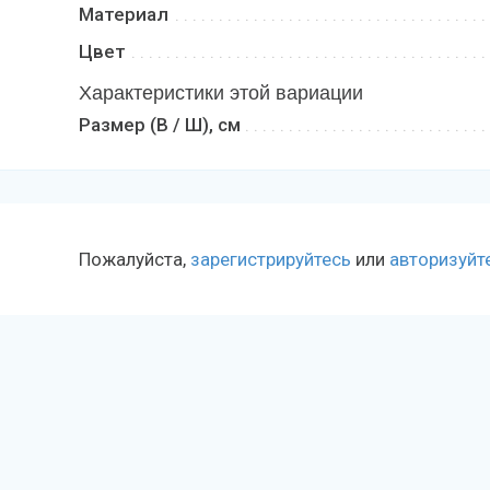
Материал
Цвет
Характеристики этой вариации
Размер (В / Ш), см
Пожалуйста,
зарегистрируйтесь
или
авторизуйт