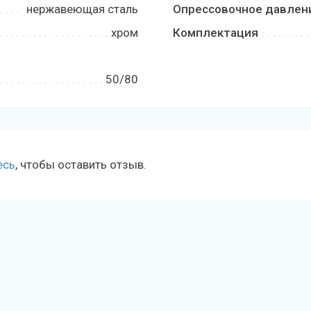
нержавеющая сталь
Опрессовочное давлени
хром
Комплектация
50/80
есь
, чтобы оставить отзыв.