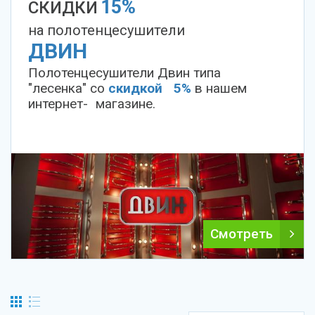
15%
СКИДКИ
на полотенцесушители
ДВИН
Полотенцесушители Двин типа
"лесенка" со
скидкой 5%
в нашем
интернет- магазине.
Смотреть